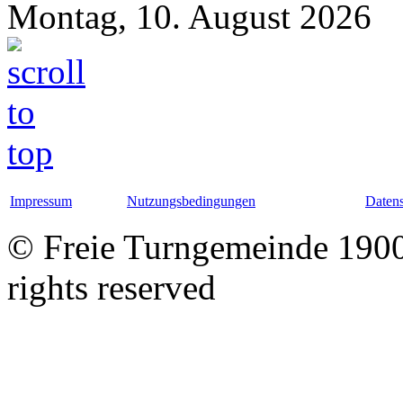
Montag, 10. August 2026
Impressum
Nutzungsbedingungen
Datens
© Freie Turngemeinde 1900 
rights reserved