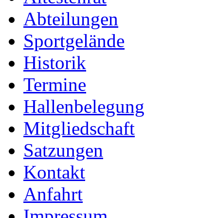
Abteilungen
Sportgelände
Historik
Termine
Hallenbelegung
Mitgliedschaft
Satzungen
Kontakt
Anfahrt
Impressum