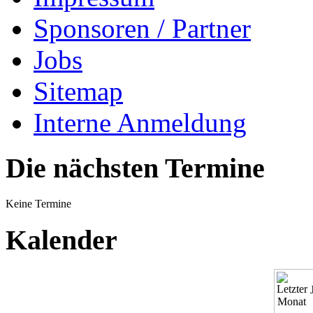
Sponsoren / Partner
Jobs
Sitemap
Interne Anmeldung
Die nächsten Termine
Keine Termine
Kalender