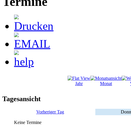
Termine
Jahr
Monat
Tagesansicht
Vorheriger Tag
Donne
Keine Termine