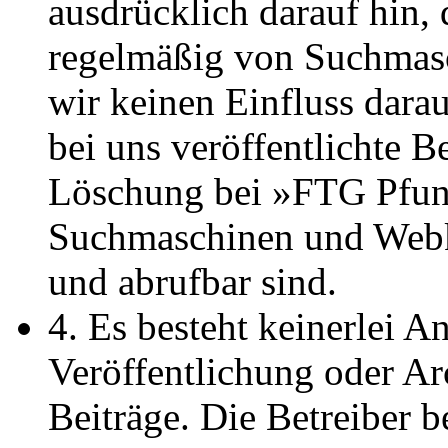
ausdrücklich darauf hin,
regelmäßig von Suchmasc
wir keinen Einfluss dara
bei uns veröffentlichte 
Löschung bei »FTG Pfun
Suchmaschinen und Webk
und abrufbar sind.
4. Es besteht keinerlei 
Veröffentlichung oder Ar
Beiträge. Die Betreiber b