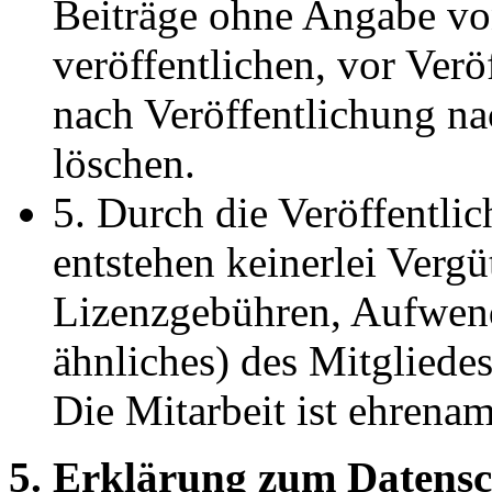
Beiträge ohne Angabe vo
veröffentlichen, vor Verö
nach Veröffentlichung n
löschen.
5. Durch die Veröffentlic
entstehen keinerlei Verg
Lizenzgebühren, Aufwen
ähnliches) des Mitglied
Die Mitarbeit ist ehrenam
5. Erklärung zum Datensch