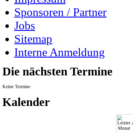
Sponsoren / Partner
Jobs
Sitemap
Interne Anmeldung
Die nächsten Termine
Keine Termine
Kalender