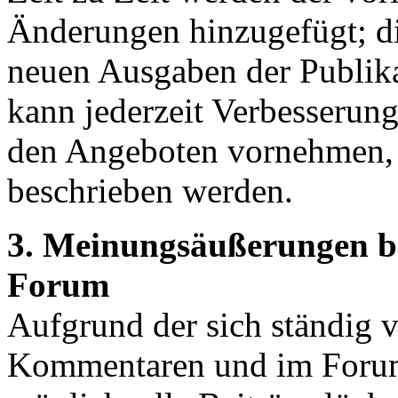
Änderungen hinzugefügt; d
neuen Ausgaben der Publika
kann jederzeit Verbesserun
den Angeboten vornehmen, d
beschrieben werden.
3. Meinungsäußerungen 
Forum
Aufgrund der sich ständig v
Kommentaren und im Forum 