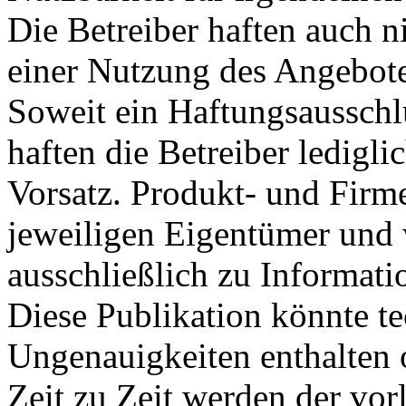
Die Betreiber haften auch n
einer Nutzung des Angebote
Soweit ein Haftungsausschl
haften die Betreiber ledigli
Vorsatz. Produkt- und Fir
jeweiligen Eigentümer und 
ausschließlich zu Informati
Diese Publikation könnte t
Ungenauigkeiten enthalten 
Zeit zu Zeit werden der vor