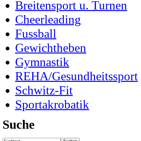
Breitensport u. Turnen
Cheerleading
Fussball
Gewichtheben
Gymnastik
REHA/Gesundheitssport
Schwitz-Fit
Sportakrobatik
Suche