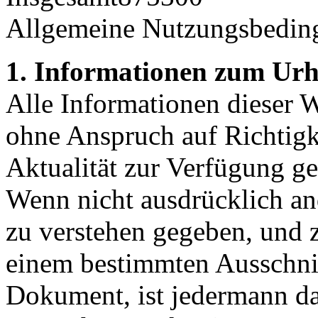
Allgemeine Nutzungsbedin
1. Informationen zum Urh
Alle Informationen dieser 
ohne Anspruch auf Richtigke
Aktualität zur Verfügung ges
Wenn nicht ausdrücklich and
zu verstehen gegeben, und
einem bestimmten Ausschnit
Dokument, ist jedermann da