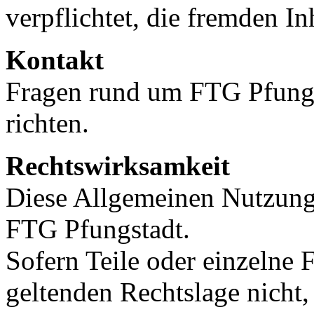
verpflichtet, die fremden In
Kontakt
Fragen rund um FTG Pfungs
richten.
Rechtswirksamkeit
Diese Allgemeinen Nutzung
FTG Pfungstadt.
Sofern Teile oder einzelne 
geltenden Rechtslage nicht,