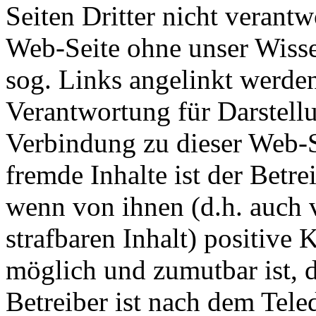
Seiten Dritter nicht verant
Web-Seite ohne unser Wisse
sog. Links angelinkt werde
Verantwortung für Darstellu
Verbindung zu dieser Web-Se
fremde Inhalte ist der Betre
wenn von ihnen (d.h. auch 
strafbaren Inhalt) positive 
möglich und zumutbar ist, 
Betreiber ist nach dem Tele