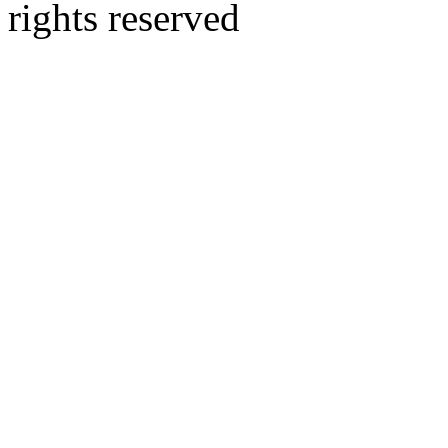
rights reserved