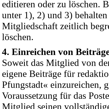
editieren oder zu löschen. 
unter 1), 2) und 3) behalten 
Mitgliedschaft zeitlich beg
löschen.
4. Einreichen von Beiträg
Soweit das Mitglied von de
eigene Beiträge für redakti
Pfungstadt« einzureichen, g
Voraussetzung für das Posten
Mitglied seinen vollständig