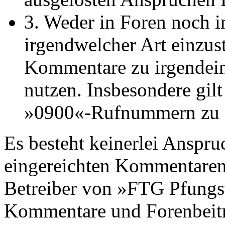
3. Weder in Foren noch
irgendwelcher Art einzus
Kommentare zu irgendeine
nutzen. Insbesondere gilt
»0900«-Rufnummern zu 
Es besteht keinerlei Anspru
eingereichten Kommentaren
Betreiber von »FTG Pfungst
Kommentare und Forenbeit