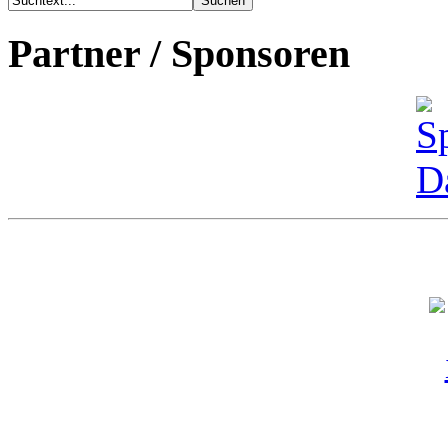
Partner / Sponsoren