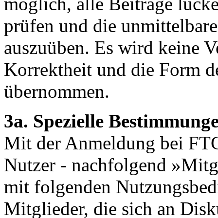
möglich, alle Beiträge lücke
prüfen und die unmittelbare
auszuüben. Es wird keine Ve
Korrektheit und die Form de
übernommen.
3a. Spezielle Bestimmung
Mit der Anmeldung bei FTG 
Nutzer - nachfolgend »Mitg
mit folgenden Nutzungsbed
Mitglieder, die sich an Di