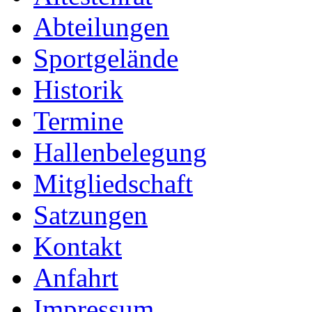
Abteilungen
Sportgelände
Historik
Termine
Hallenbelegung
Mitgliedschaft
Satzungen
Kontakt
Anfahrt
Impressum