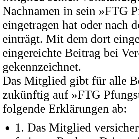
Nachnamen in sein »FTG Pf
eingetragen hat oder nach d
einträgt. Mit dem dort ein
eingereichte Beitrag bei Ver
gekennzeichnet.
Das Mitglied gibt für alle B
zukünftig auf »FTG Pfungst
folgende Erklärungen ab:
1. Das Mitglied versicher