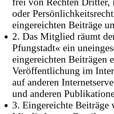
frei von Rechten Dritter
oder Persönlichkeitsrechte
eingereichten Beiträge u
2. Das Mitglied räumt d
Pfungstadt« ein uneinges
eingereichten Beiträgen e
Veröffentlichung im Inte
auf anderen Internetserve
und anderen Publikation
3. Eingereichte Beiträge