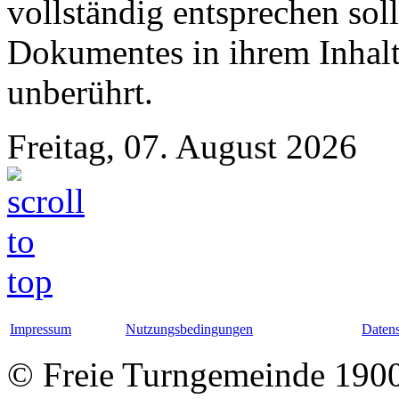
vollständig entsprechen soll
Dokumentes in ihrem Inhalt
unberührt.
Freitag, 07. August 2026
Impressum
Nutzungsbedingungen
Datens
© Freie Turngemeinde 1900 