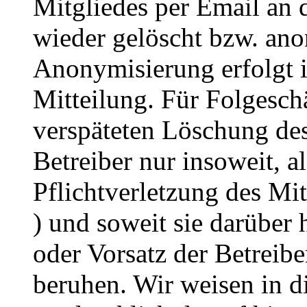
Mitgliedes per Email an 
wieder gelöscht bzw. an
Anonymisierung erfolgt 
Mitteilung. Für Folgesch
verspäteten Löschung des
Betreiber nur insoweit, al
Pflichtverletzung des Mit
) und soweit sie darüber
oder Vorsatz der Betreib
beruhen. Wir weisen in