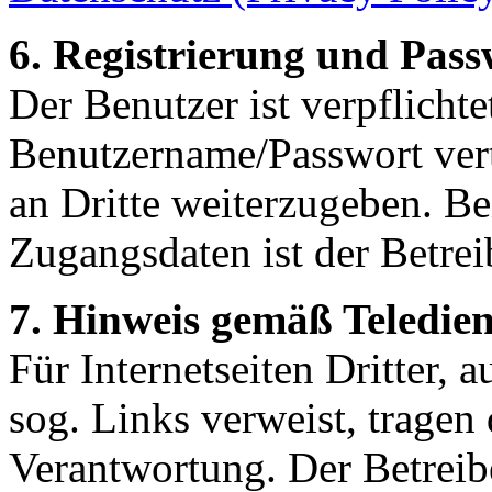
6. Registrierung und Pass
Der Benutzer ist verpflicht
Benutzername/Passwort vert
an Dritte weiterzugeben. Be
Zugangsdaten ist der Betrei
7. Hinweis gemäß Teledien
Für Internetseiten Dritter, 
sog. Links verweist, tragen 
Verantwortung. Der Betreiber