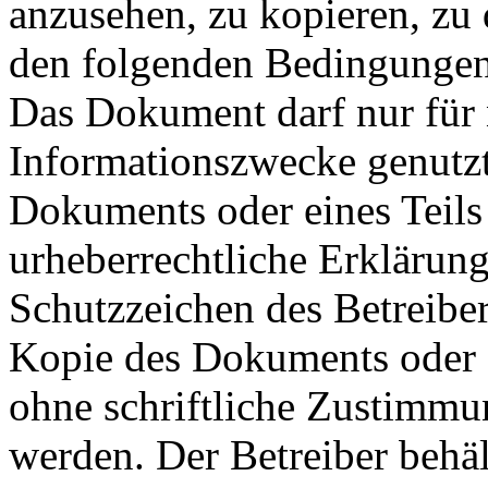
anzusehen, zu kopieren, zu 
den folgenden Bedingungen
Das Dokument darf nur für
Informationszwecke genutzt
Dokuments oder eines Teils
urheberrechtliche Erklärung
Schutzzeichen des Betreibe
Kopie des Dokuments oder e
ohne schriftliche Zustimmu
werden. Der Betreiber behäl