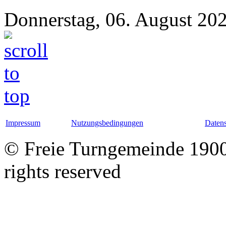
Donnerstag, 06. August 20
Impressum
Nutzungsbedingungen
Datens
© Freie Turngemeinde 1900 
rights reserved