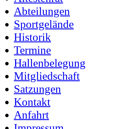
Abteilungen
Sportgelände
Historik
Termine
Hallenbelegung
Mitgliedschaft
Satzungen
Kontakt
Anfahrt
Impressum