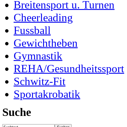
Breitensport u. Turnen
Cheerleading
Fussball
Gewichtheben
Gymnastik
REHA/Gesundheitssport
Schwitz-Fit
Sportakrobatik
Suche