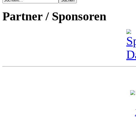
Partner / Sponsoren