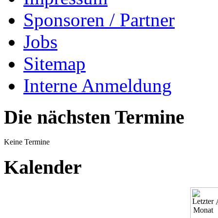
Sponsoren / Partner
Jobs
Sitemap
Interne Anmeldung
Die nächsten Termine
Keine Termine
Kalender