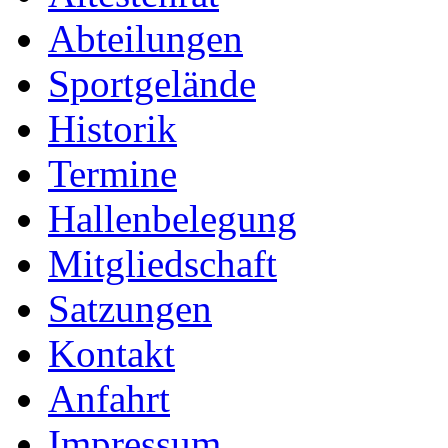
Abteilungen
Sportgelände
Historik
Termine
Hallenbelegung
Mitgliedschaft
Satzungen
Kontakt
Anfahrt
Impressum