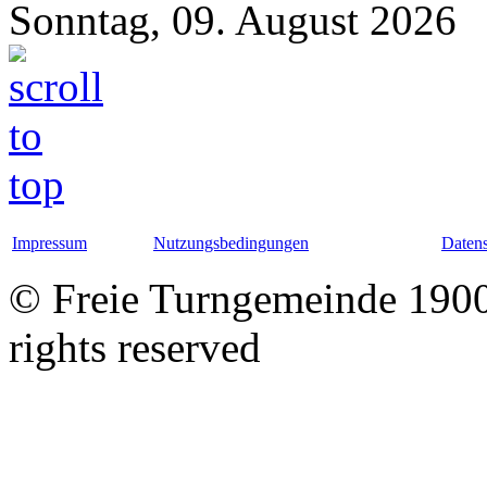
Sonntag, 09. August 2026
Impressum
Nutzungsbedingungen
Datens
© Freie Turngemeinde 1900 
rights reserved