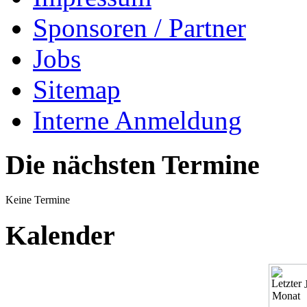
Sponsoren / Partner
Jobs
Sitemap
Interne Anmeldung
Die nächsten Termine
Keine Termine
Kalender