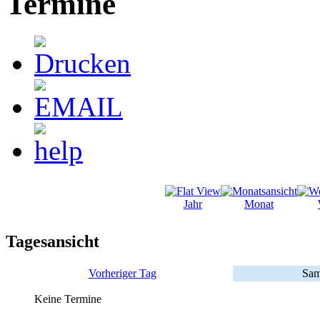
Termine
Jahr
Monat
Tagesansicht
Vorheriger Tag
Sam
Keine Termine