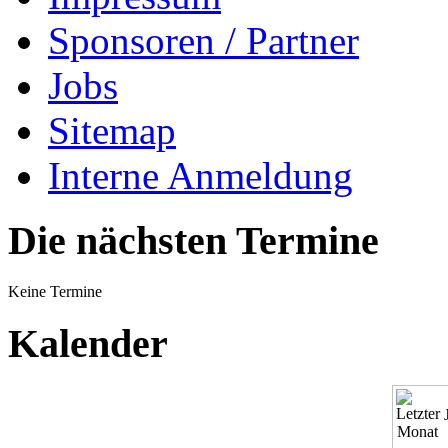
Sponsoren / Partner
Jobs
Sitemap
Interne Anmeldung
Die nächsten Termine
Keine Termine
Kalender