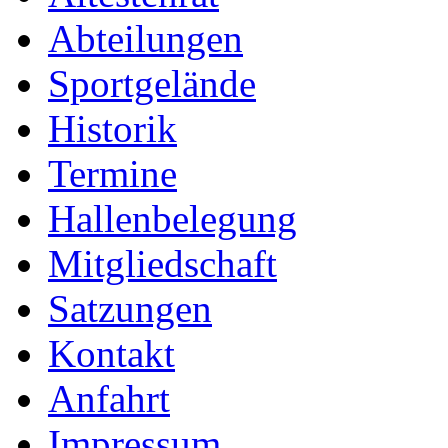
Abteilungen
Sportgelände
Historik
Termine
Hallenbelegung
Mitgliedschaft
Satzungen
Kontakt
Anfahrt
Impressum