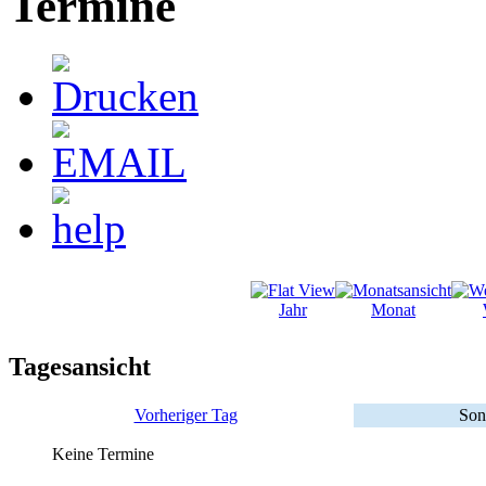
Termine
Jahr
Monat
Tagesansicht
Vorheriger Tag
Son
Keine Termine