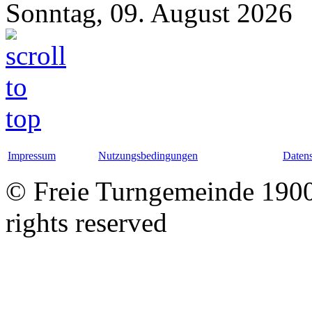
Sonntag, 09. August 2026
Impressum
Nutzungsbedingungen
Datens
© Freie Turngemeinde 1900 
rights reserved