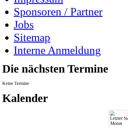
Sponsoren / Partner
Jobs
Sitemap
Interne Anmeldung
Die nächsten Termine
Keine Termine
Kalender
N