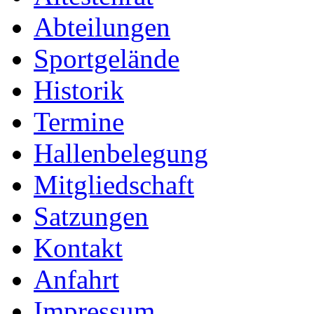
Abteilungen
Sportgelände
Historik
Termine
Hallenbelegung
Mitgliedschaft
Satzungen
Kontakt
Anfahrt
Impressum