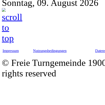
Sonntag, 09. August 2026
Impressum
Nutzungsbedingungen
Datens
© Freie Turngemeinde 1900 
rights reserved