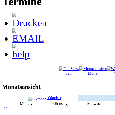
Termine
Jahr
Monat
Monatsansicht
Oktober
Montag
Dienstag
Mittwoch
44