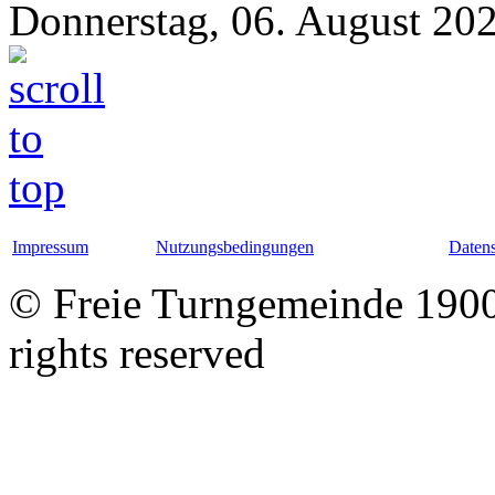
Donnerstag, 06. August 20
Impressum
Nutzungsbedingungen
Datens
© Freie Turngemeinde 1900 
rights reserved