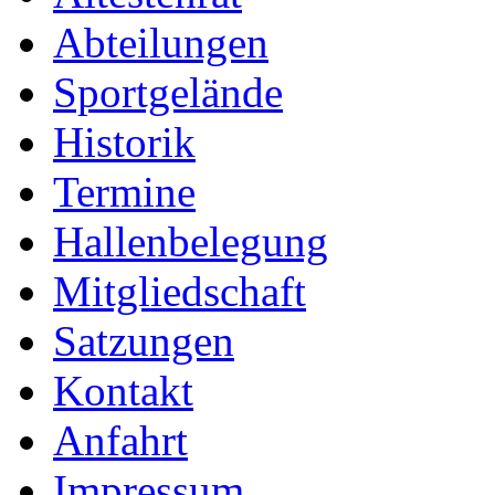
Abteilungen
Sportgelände
Historik
Termine
Hallenbelegung
Mitgliedschaft
Satzungen
Kontakt
Anfahrt
Impressum