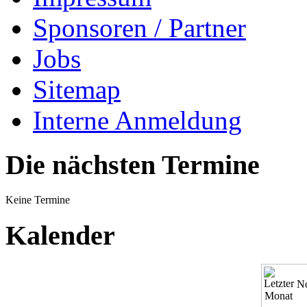
Sponsoren / Partner
Jobs
Sitemap
Interne Anmeldung
Die nächsten Termine
Keine Termine
Kalender
N