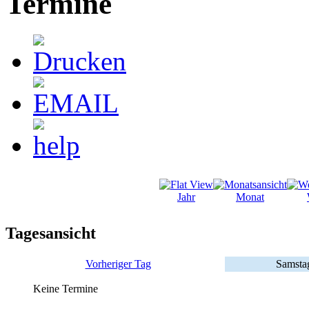
Termine
Jahr
Monat
Tagesansicht
Vorheriger Tag
Samsta
Keine Termine