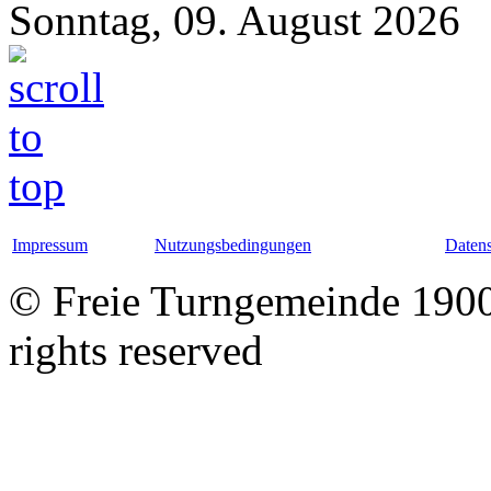
Sonntag, 09. August 2026
Impressum
Nutzungsbedingungen
Datens
© Freie Turngemeinde 1900 
rights reserved