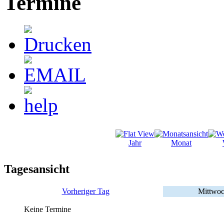
Termine
Jahr
Monat
Tagesansicht
Vorheriger Tag
Mittwoc
Keine Termine