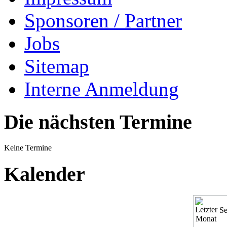
Sponsoren / Partner
Jobs
Sitemap
Interne Anmeldung
Die nächsten Termine
Keine Termine
Kalender
Se