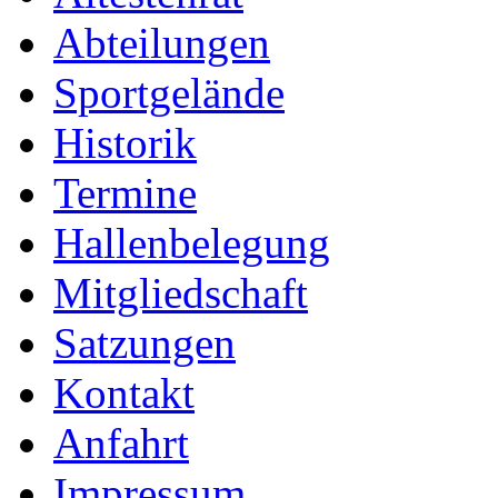
Abteilungen
Sportgelände
Historik
Termine
Hallenbelegung
Mitgliedschaft
Satzungen
Kontakt
Anfahrt
Impressum