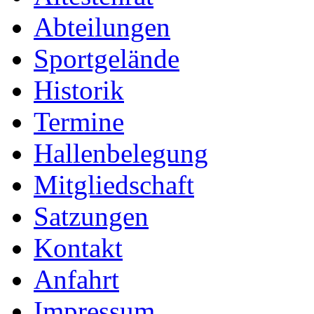
Abteilungen
Sportgelände
Historik
Termine
Hallenbelegung
Mitgliedschaft
Satzungen
Kontakt
Anfahrt
Impressum