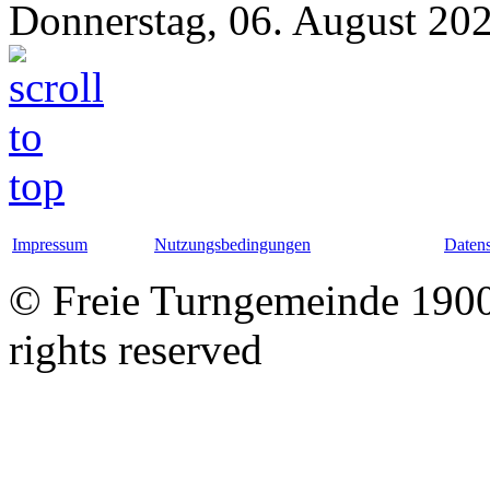
Donnerstag, 06. August 20
Impressum
Nutzungsbedingungen
Datens
© Freie Turngemeinde 1900 
rights reserved