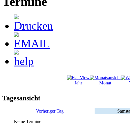
Termine
Jahr
Monat
Tagesansicht
Vorheriger Tag
Samsta
Keine Termine