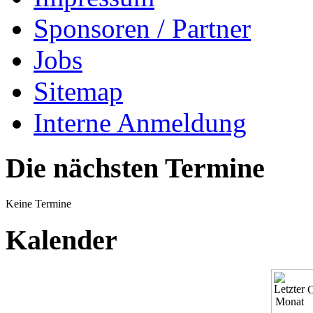
Sponsoren / Partner
Jobs
Sitemap
Interne Anmeldung
Die nächsten Termine
Keine Termine
Kalender
O