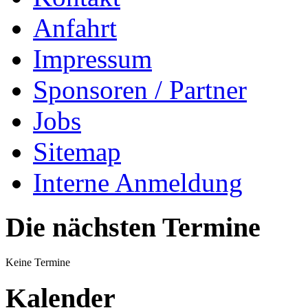
Anfahrt
Impressum
Sponsoren / Partner
Jobs
Sitemap
Interne Anmeldung
Die nächsten Termine
Keine Termine
Kalender