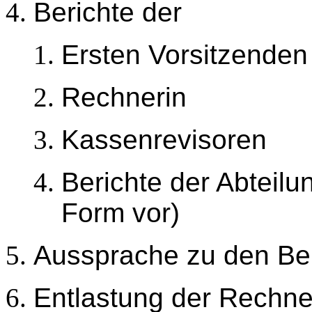
Berichte der
Ersten Vorsitzende
Rechnerin
Kassenrevisoren
Berichte der Abteilun
Form vor)
Aussprache zu den Be
Entlastung der Rechne