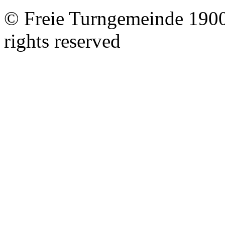
© Freie Turngemeinde 1900 
rights reserved