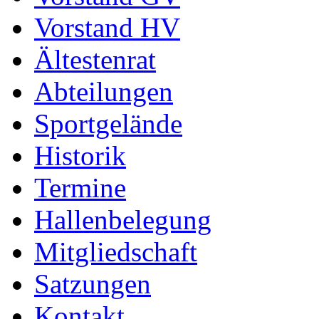
Vorstand HV
Ältestenrat
Abteilungen
Sportgelände
Historik
Termine
Hallenbelegung
Mitgliedschaft
Satzungen
Kontakt