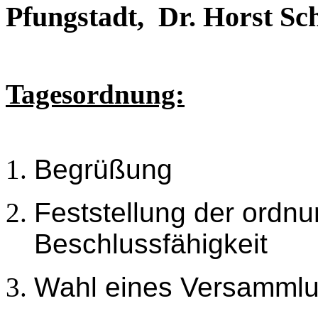
Pfungstadt, Dr. Horst Sc
Tagesordnung:
Begrüßung
Feststellung der ord
Beschlussfähigkeit
Wahl eines Versammlu