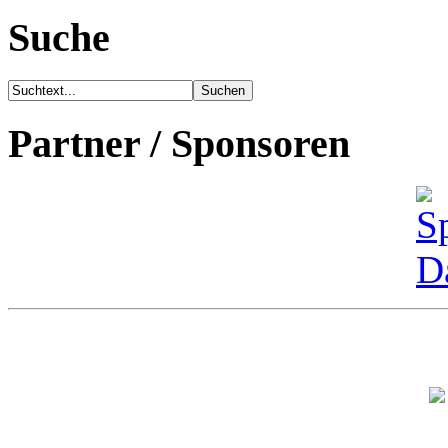
Suche
Partner / Sponsoren