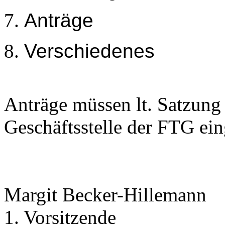
Anträge
Verschiedenes
Anträge müssen lt. Satzung
Geschäftsstelle der FTG ei
Margit Becker-Hillemann
1. Vorsitzende