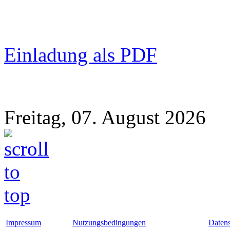
Einladung als PDF
Freitag, 07. August 2026
Impressum
Nutzungsbedingungen
Datens