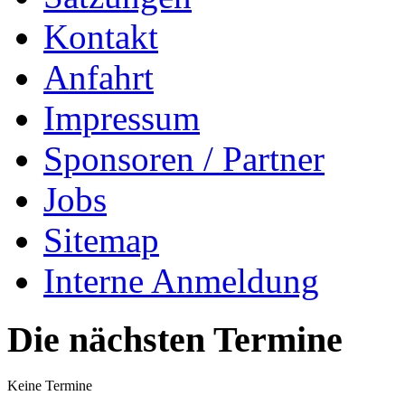
Kontakt
Anfahrt
Impressum
Sponsoren / Partner
Jobs
Sitemap
Interne Anmeldung
Die nächsten Termine
Keine Termine